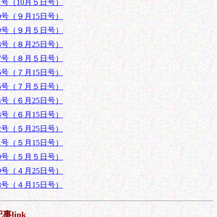
41号（10月５日号）
40号（９月15日号）
39号（９月５日号）
38号（８月25日号）
37号（８月５日号）
36号（７月15日号）
35号（７月５日号）
34号（６月25日号）
33号（６月15日号）
32号（５月25日号）
31号（５月15日号）
30号（５月５日号）
29号（４月25日号）
28号（４月15日号）
事link