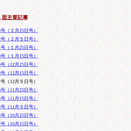
１面主要記事
53号（２月25日号）
52号（２月５日号）
51号（１月25日号）
50号（１月15日号）
9号（12月25日号）
8号（12月15日号）
7号（12月５日号）
6号（11月25日号）
5号（11月15日号）
44号（11月５日号）
3号（10月25日号）
2号（10月15日号）